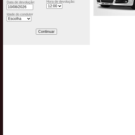
Hora de devolução:
Data de devolução:
Idade do condutor