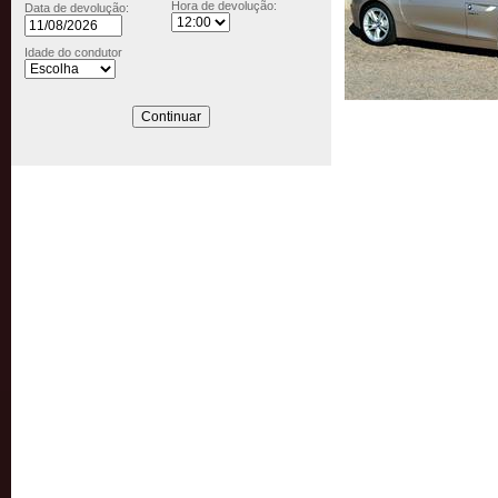
Hora de devolução:
Data de devolução:
Idade do condutor