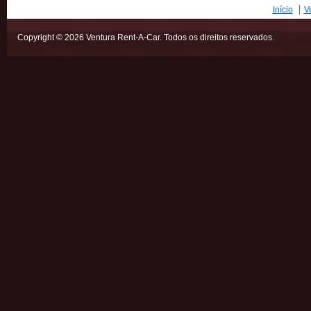
Início
V
Copyright © 2026 Ventura Rent-A-Car. Todos os direitos reservados.