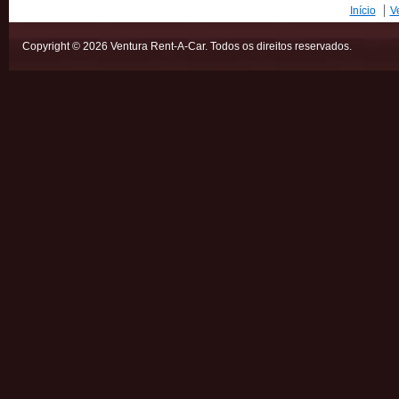
Início
V
Copyright © 2026 Ventura Rent-A-Car. Todos os direitos reservados.