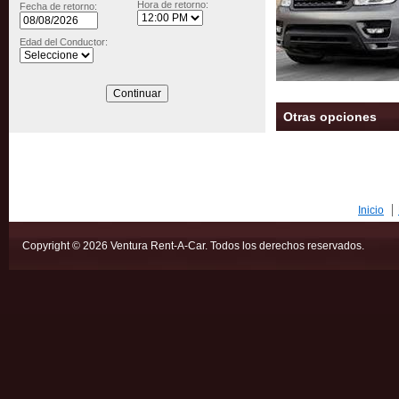
Hora de retorno:
Fecha de retorno:
Edad del Conductor:
Otras opciones
Inicio
Copyright © 2026 Ventura Rent-A-Car. Todos los derechos reservados.